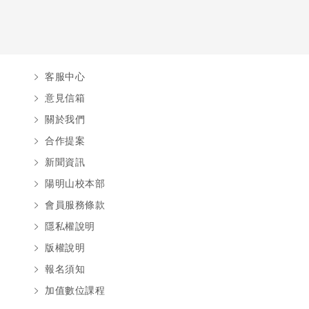
客服中心
意見信箱
關於我們
合作提案
新聞資訊
陽明山校本部
會員服務條款
隱私權說明
版權說明
報名須知
加值數位課程