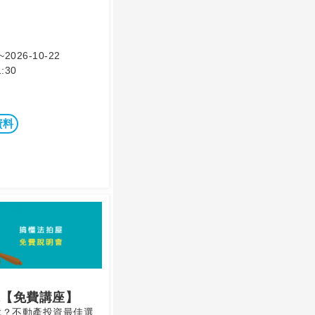
~2026-10-22
:30
資料
【免費講座】
找？不動產投資最佳選