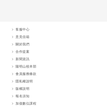
客服中心
意見信箱
關於我們
合作提案
新聞資訊
陽明山校本部
會員服務條款
隱私權說明
版權說明
報名須知
加值數位課程