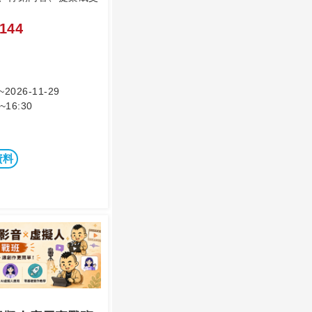
144
~2026-11-29
~16:30
資料