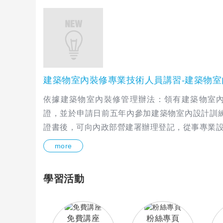
建築物室內裝修專業技術人員講習-建築物室
依據建築物室內裝修管理辦法：領有建築物室
證，並於申請日前五年內參加建築物室內設計訓練
證書後，可向內政部營建署辦理登記，從事專業
more
學習活動
免費講座
粉絲專頁