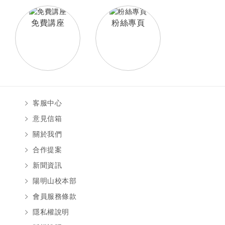
免費講座
粉絲專頁
客服中心
意見信箱
關於我們
合作提案
新聞資訊
陽明山校本部
會員服務條款
隱私權說明