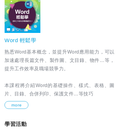
Word 輕鬆學
熟悉Word基本概念，並提升Word應用能力，可以
加速處理長篇文件、製作圖、文目錄、物件…等，
提升工作效率及職場競爭力。
本課程將介紹Word的基礎操作、樣式、表格、圖
片、目錄、合併列印、保護文件…等技巧
more
學習活動