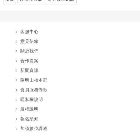
客服中心
意見信箱
關於我們
合作提案
新聞資訊
陽明山校本部
會員服務條款
隱私權說明
版權說明
報名須知
加值數位課程