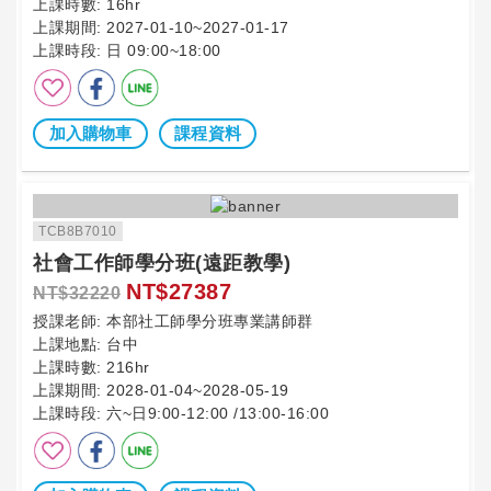
上課時數:
16hr
上課期間:
2027-01-10~2027-01-17
上課時段:
日 09:00~18:00
加入購物車
課程資料
TCB8B7010
社會工作師學分班(遠距教學)
NT$27387
NT$32220
授課老師:
本部社工師學分班專業講師群
上課地點:
台中
上課時數:
216hr
上課期間:
2028-01-04~2028-05-19
上課時段:
六~日9:00-12:00 /13:00-16:00