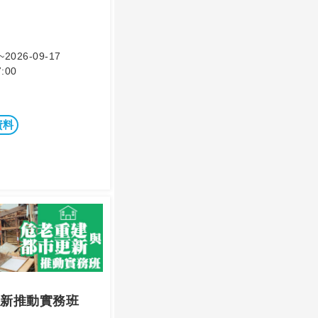
~2026-09-17
:00
資料
新推動實務班