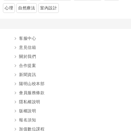
心理
自然療法
室內設計
客服中心
意見信箱
關於我們
合作提案
新聞資訊
陽明山校本部
會員服務條款
隱私權說明
版權說明
報名須知
加值數位課程