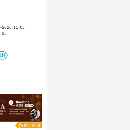
~2026-11-05
:35
資料
確定開班