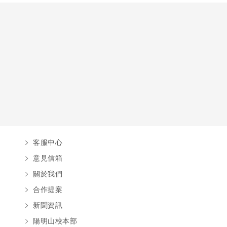
客服中心
意見信箱
關於我們
合作提案
新聞資訊
陽明山校本部