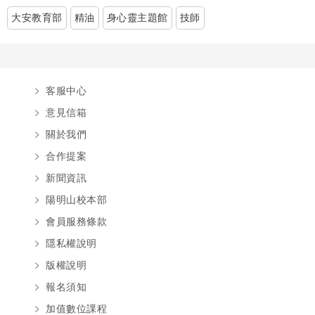
大安教育部
精油
身心靈主題館
技師
客服中心
意見信箱
關於我們
合作提案
新聞資訊
陽明山校本部
會員服務條款
隱私權說明
版權說明
報名須知
加值數位課程