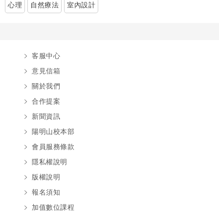
心理
自然療法
室內設計
客服中心
意見信箱
關於我們
合作提案
新聞資訊
陽明山校本部
會員服務條款
隱私權說明
版權說明
報名須知
加值數位課程