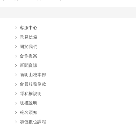
客服中心
意見信箱
關於我們
合作提案
新聞資訊
陽明山校本部
會員服務條款
隱私權說明
版權說明
報名須知
加值數位課程