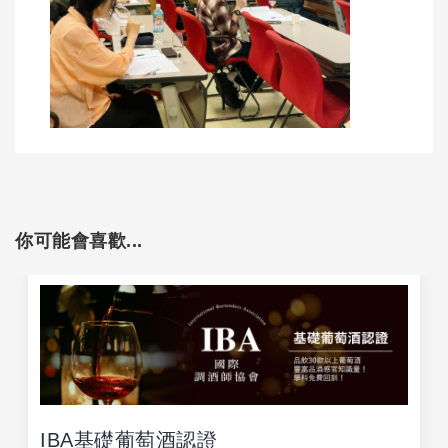
你可能會喜歡...
IBA基礎葡萄酒認證