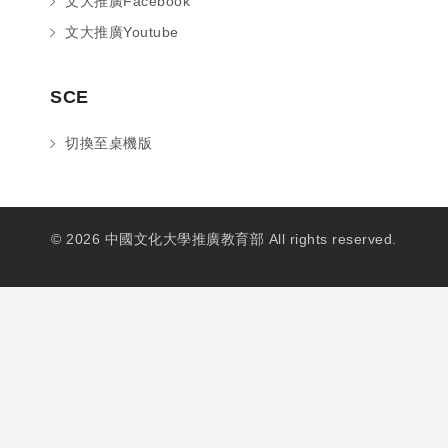
文大推廣Facebook
文大推廣Youtube
SCE
切換至桌機版
© 2026 中國文化大學推廣教育部 All rights reserved.