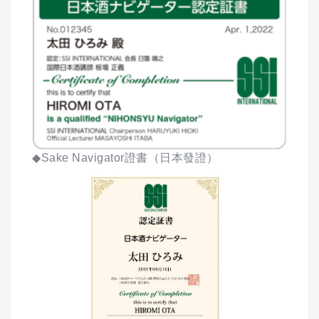
◆Sake Navigator證書（日本發證）