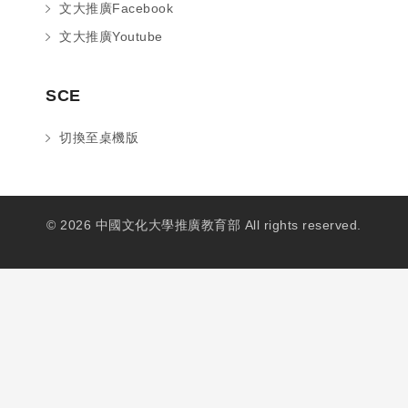
文大推廣Facebook
文大推廣Youtube
SCE
切換至桌機版
© 2026 中國文化大學推廣教育部 All rights reserved.