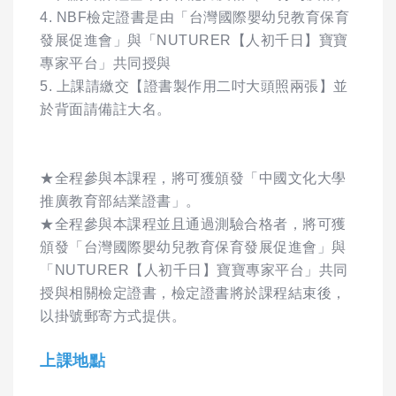
4. NBF檢定證書是由「台灣國際嬰幼兒教育保育
發展促進會」與「NUTURER【人初千日】寶寶
專家平台」共同授與
5. 上課請繳交【證書製作用二吋大頭照兩張】並
於背面請備註大名。
★全程參與本課程，將可獲頒發「中國文化大學
推廣教育部結業證書」。
★全程參與本課程並且通過測驗合格者，將可獲
頒發「台灣國際嬰幼兒教育保育發展促進會」與
「NUTURER【人初千日】寶寶專家平台」共同
授與相關檢定證書，檢定證書將於課程結束後，
以掛號郵寄方式提供。
上課地點