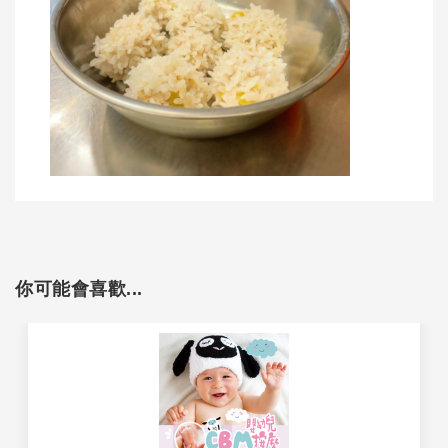
你可能會喜歡...