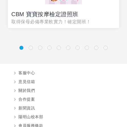
CBM 寶寶按摩檢定證照班
取得保母必備專業軟實力！確定開班！
客服中心
意見信箱
關於我們
合作提案
新聞資訊
陽明山校本部
會員服務條款