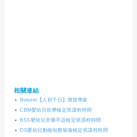
相關連結
Nuturer【人初千日】寶寶專家
CBM嬰幼兒按摩檢定班課程時間
BSS嬰幼兒音樂手語檢定班課程時間
DS嬰幼兒動能知覺瑜珈檢定班課程時間