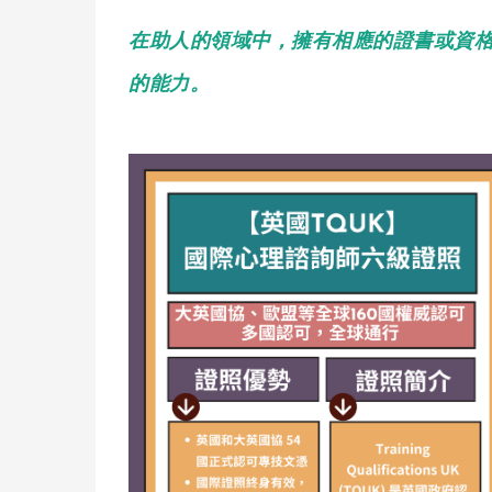
在助人的領域中，擁有相應的證書或資
的能力。