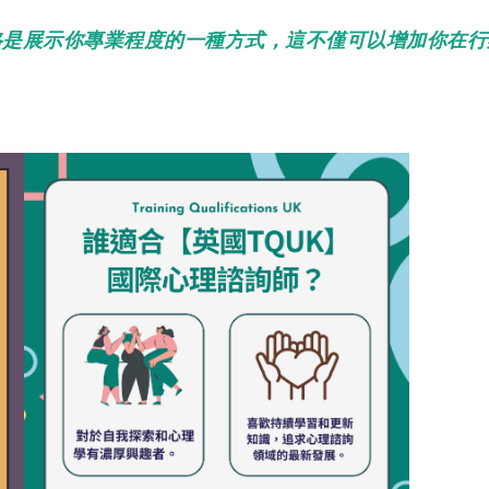
格是展示你專業程度的一種方式，這不僅可以增加你在行