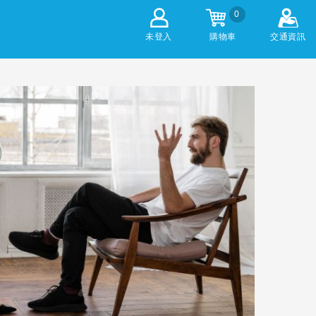
0
未登入
購物車
交通資訊