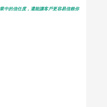
業中的信任度，還能讓客戶更容易信賴你