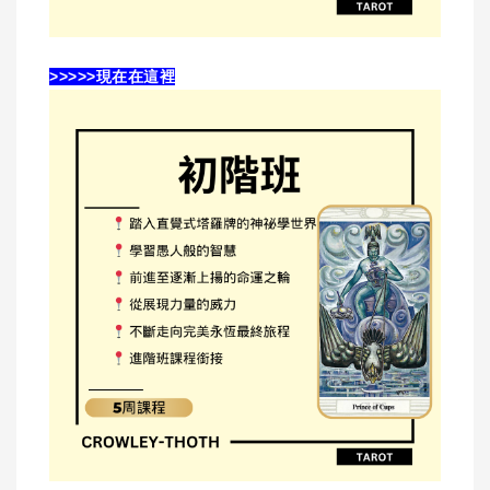
>>>>>現在在這裡