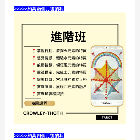
>>>>>約莫兩個月後的我
>>>>>約莫四個月後的我