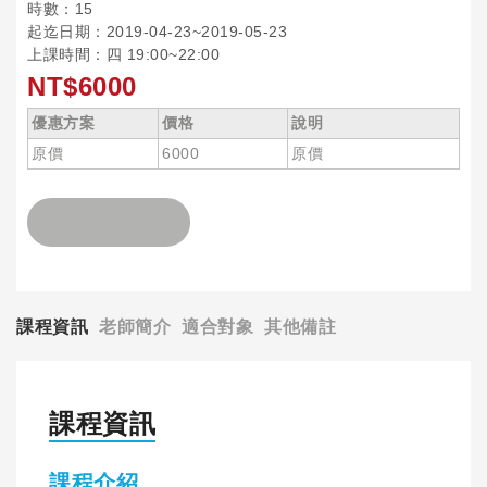
時數：15
起迄日期：2019-04-23~2019-05-23
上課時間：四 19:00~22:00
NT$6000
優惠方案
價格
說明
原價
6000
原價
課程資訊
老師簡介
適合對象
其他備註
課程資訊
課程介紹