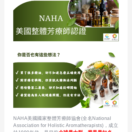
NAHA美國國家整體芳療師協會(全名National
Association for Holistic Aromatherapists)，成立