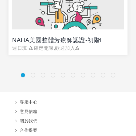
NAHA美國整體芳療師認證-初階I
週日班 🔺確定開課,歡迎加入🔺
客服中心
意見信箱
關於我們
合作提案