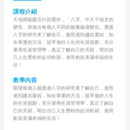
課程介紹
天地間陰陽五行的運作，「八字」中天干地支的
變化，拼湊出每個人不同的能量磁場變化。透過
八字的研究來了解自己，進而達到趨吉避凶，知
命掌運的方法，提早做好人生的生涯規劃，充分
運用生涯管理學，真正了解自己的天賦，明白自
己人生歷程的起伏軌跡，進而創造美滿幸福的生
活！
教學內容
期望每個人能透過八字的研究來了解自己，進而
達到趨吉避凶，知命掌運的方法，提早做好人生
的生涯規劃，充分運用生涯管理學，真正了解自
己的天賦，明白自己人生歷程的起伏軌跡，進而
創造美滿幸福的生活！