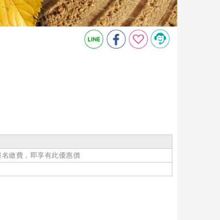
成報名繳費，即享有此優惠價