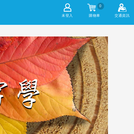
0
未登入
購物車
交通資訊