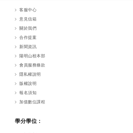
客服中心
意見信箱
關於我們
合作提案
新聞資訊
陽明山校本部
會員服務條款
隱私權說明
版權說明
報名須知
加值數位課程
學分學位：