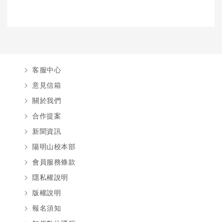
客服中心
意見信箱
關於我們
合作提案
新聞資訊
陽明山校本部
會員服務條款
隱私權說明
版權說明
報名須知