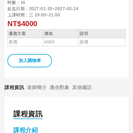
時數：16
起迄日期：2027-01-20~2027-03-24
上課時間：三 19:00~21:00
NT$4000
優惠方案
價格
說明
原價
4000
原價
加入購物車
課程資訊
老師簡介
適合對象
其他備註
課程資訊
課程介紹