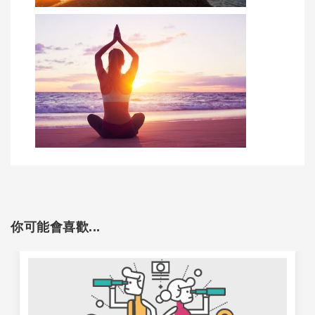
你可能會喜歡...