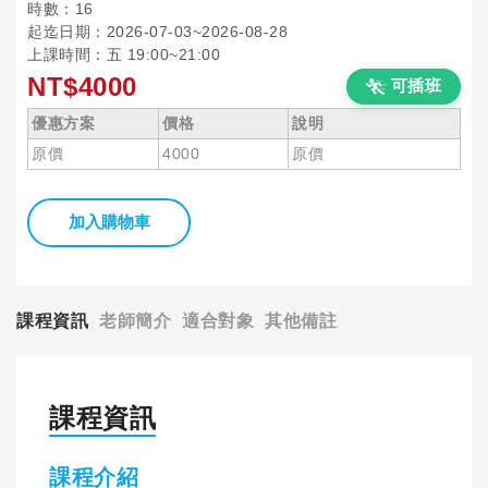
時數：16
起迄日期：2026-07-03~2026-08-28
上課時間：五 19:00~21:00
NT$4000
可插班
優惠方案
價格
說明
原價
4000
原價
加入購物車
課程資訊
老師簡介
適合對象
其他備註
課程資訊
課程介紹