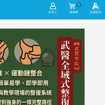
0
未登入
購物車
交通資訊