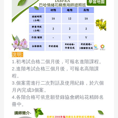
說明:
1.初考試合格二個月後，可報名進階課程。
2.進階考試合格三個月後，可報名高階課
程。
3.個案需進行二次對話及使用紀錄，於六個
月內完成3個案。
4.各階合格可依意願登錄協會網站花精師名
冊中。