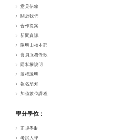
意見信箱
關於我們
合作提案
新聞資訊
陽明山校本部
會員服務條款
隱私權說明
版權說明
報名須知
加值數位課程
學分學位：
正規學制
考試入學