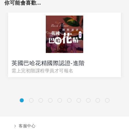
你可能會喜歡...
英國巴哈花精國際認證-進階
需上完初階課程學員才可報名
客服中心