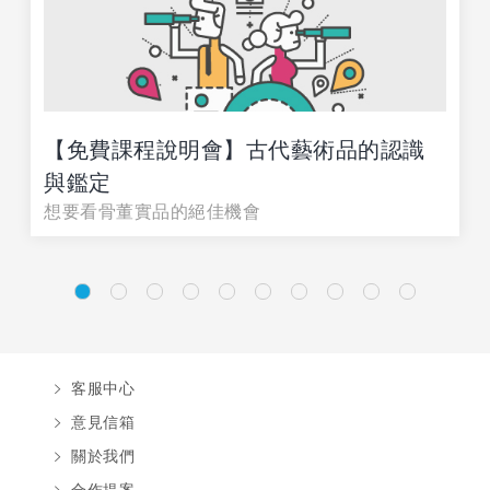
【免費課程說明會】古代藝術品的認識
與鑑定
想要看骨董實品的絕佳機會
客服中心
意見信箱
關於我們