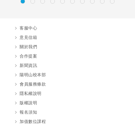
客服中心
意見信箱
關於我們
合作提案
新聞資訊
陽明山校本部
會員服務條款
隱私權說明
版權說明
報名須知
加值數位課程