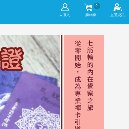
0
未登入
購物車
交通資訊