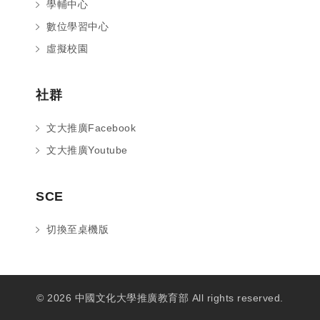
學輔中心
數位學習中心
虛擬校園
社群
文大推廣Facebook
文大推廣Youtube
SCE
切換至桌機版
© 2026 中國文化大學推廣教育部 All rights reserved.