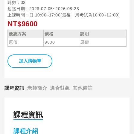
時數：32
起迄日期：2026-07-05~2026-08-23
上課時間：日 10:00~17:00(最後一周考試為10:00~12:00)
NT$9600
優惠方案
價格
說明
原價
9600
原價
加入購物車
課程資訊
老師簡介
適合對象
其他備註
課程資訊
課程介紹