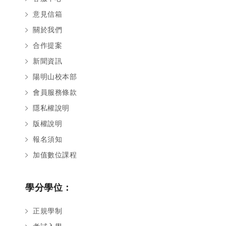
意見信箱
關於我們
合作提案
新聞資訊
陽明山校本部
會員服務條款
隱私權說明
版權說明
報名須知
加值數位課程
學分學位：
正規學制