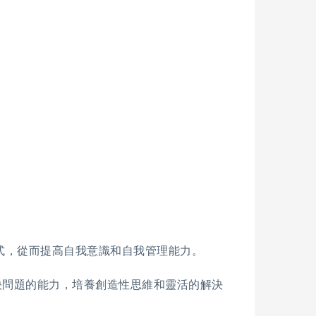
式，從而提高自我意識和自我管理能力。
決問題的能力，培養創造性思維和靈活的解決