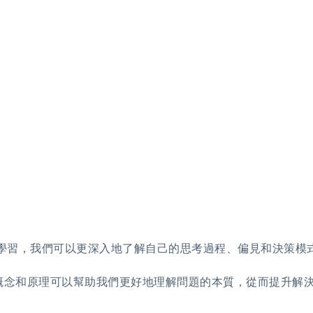
學習，我們可以更深入地了解自己的思考過程、偏見和決策模
概念和原理可以幫助我們更好地理解問題的本質，從而提升解