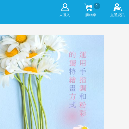
0
未登入
購物車
交通資訊