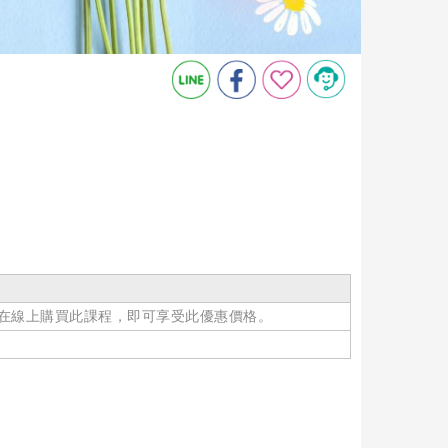
在線上購買此課程，即可享受此優惠價格。