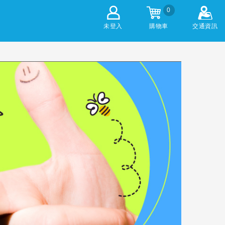
0
未登入
購物車
交通資訊