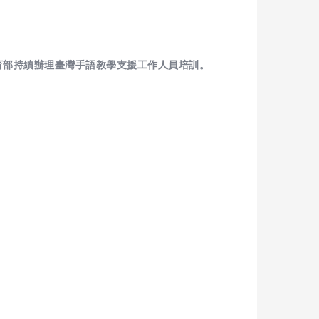
育部持續辦理臺灣手語教學支援工作人員培訓。