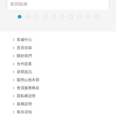
察與鍛練
客服中心
意見信箱
關於我們
合作提案
新聞資訊
陽明山校本部
會員服務條款
隱私權說明
版權說明
報名須知