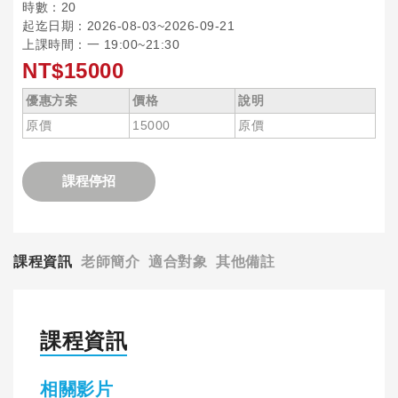
時數：20
起迄日期：2026-08-03~2026-09-21
上課時間：一 19:00~21:30
NT$15000
優惠方案
價格
說明
原價
15000
原價
課程停招
課程資訊
老師簡介
適合對象
其他備註
課程資訊
相關影片