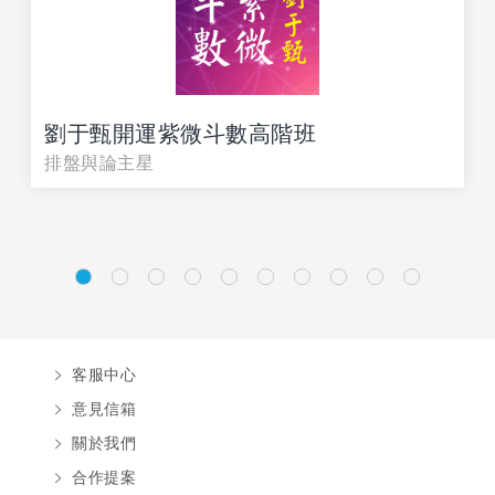
劉于甄開運紫微斗數高階班
排盤與論主星
客服中心
意見信箱
關於我們
合作提案