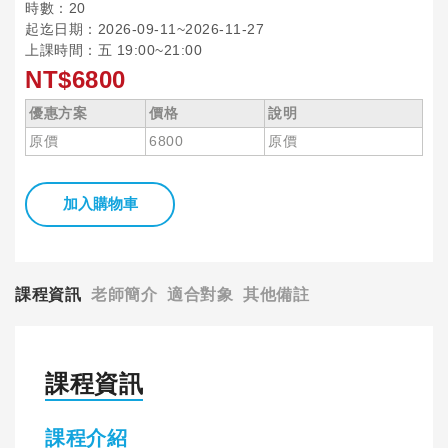
時數：20
起迄日期：2026-09-11~2026-11-27
上課時間：五 19:00~21:00
NT$6800
優惠方案
價格
說明
原價
6800
原價
加入購物車
課程資訊
老師簡介
適合對象
其他備註
課程資訊
課程介紹