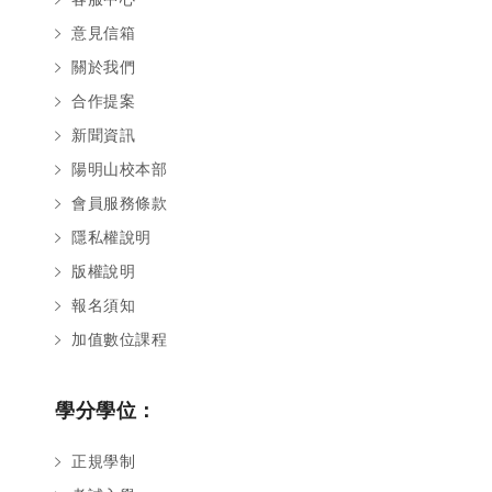
意見信箱
關於我們
合作提案
新聞資訊
陽明山校本部
會員服務條款
隱私權說明
版權說明
報名須知
加值數位課程
學分學位：
正規學制