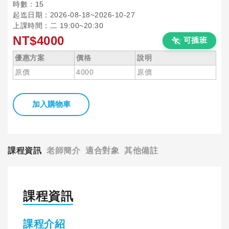
時數：15
起迄日期：2026-08-18~2026-10-27
上課時間：二 19:00~20:30
NT$4000
可插班
優惠方案
價格
說明
原價
4000
原價
加入購物車
課程資訊
老師簡介
適合對象
其他備註
課程資訊
課程介紹