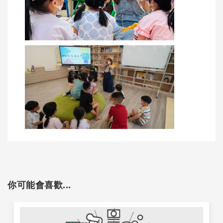
你可能會喜歡...