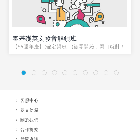
零基礎英文發音解鎖班
【55週年慶】(確定開班！)從零開始，開口就對！
客服中心
意見信箱
關於我們
合作提案
新聞資訊