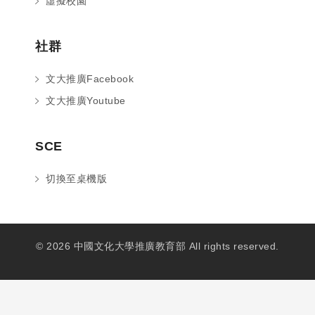
虛擬校園
社群
文大推廣Facebook
文大推廣Youtube
SCE
切換至桌機版
© 2026 中國文化大學推廣教育部 All rights reserved.