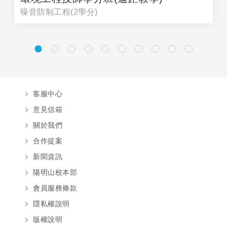
噪音防制工程(2學分)
客服中心
意見信箱
關於我們
合作提案
新聞資訊
陽明山校本部
會員服務條款
隱私權說明
版權說明