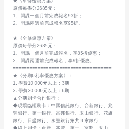
★《單修優惠方案》
原價每學分2685元：
1、開課一個月前完成報名93折；
2、開課兩週前完成報名享95折。
★《全修優惠方案》
原價每學分2685元：
1、開課一個月前完成報名，享85折優惠；
2、開課兩週前完成報名，享9折優惠。
====================================
★《分期0利率優惠方案》：
1. 學費10,000元以上：3期
2. 學費20,000元以上：6期
▲分期刷卡合作銀行：
◆現場臨櫃刷卡：中國信託銀行、台新銀行、兆
豐銀行、第一銀行、富邦銀行、玉山銀行、花旗
銀行、日盛銀行、永豐銀行第共９家銀行
◆線上刷卡：台新、兆豐、第一、富邦、玉山、