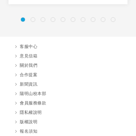
客服中心
意見信箱
關於我們
合作提案
新聞資訊
陽明山校本部
會員服務條款
隱私權說明
版權說明
報名須知