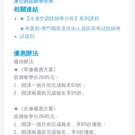
凍空調技師學分班
相關連結
★【冷凍空調技師學分班】系列課程
★考選部-專門職業及技術人員高等考試技師考
試規則
優惠辦法
優待辦法
★《單修優惠方案》
原價每學分2685元：
1、開課一個月前完成報名93折；
2、開課兩週前完成報名享95折。
★《全修優惠方案》
原價每學分2685元：
1、開課一個月前完成報名，享85折優惠；
2、開課兩週前完成報名，享9折優惠。