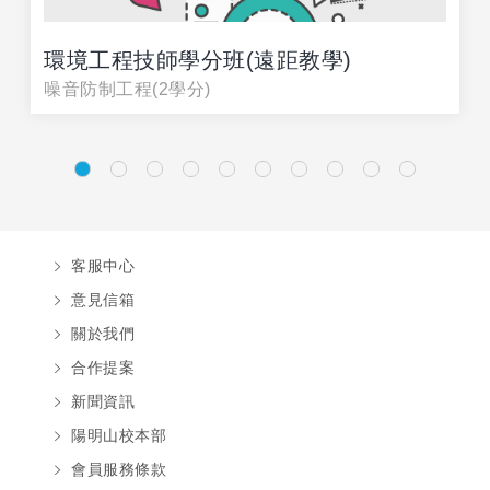
環境工程技師學分班(遠距教學)
噪音防制工程(2學分)
客服中心
意見信箱
關於我們
合作提案
新聞資訊
陽明山校本部
會員服務條款