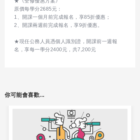
★《全修優惠方案》
原價每學分2685元：
1、開課一個月前完成報名，享85折優惠；
2、開課兩週前完成報名，享9折優惠。
★現任公務人員憑個人識別證，開課前一週報
名，享每一學分2400元，共7,200元
你可能會喜歡...