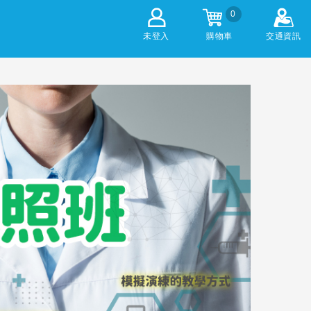
0
未登入
購物車
交通資訊