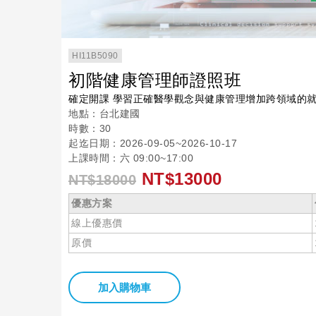
HI11B5090
初階健康管理師證照班
確定開課 學習正確醫學觀念與健康管理增加跨領域的
地點：台北建國
時數：30
起迄日期：2026-09-05~2026-10-17
上課時間：六 09:00~17:00
NT$13000
NT$18000
優惠方案
線上優惠價
原價
加入購物車