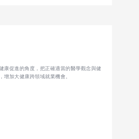
健康促進的角度，把正確適當的醫學觀念與健
，增加大健康跨領域就業機會。