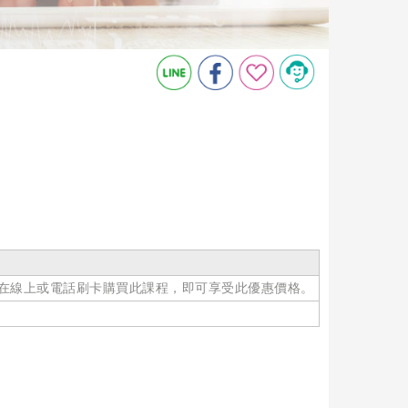
在線上或電話刷卡購買此課程，即可享受此優惠價格。