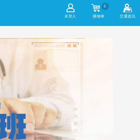
0
未登入
購物車
交通資訊