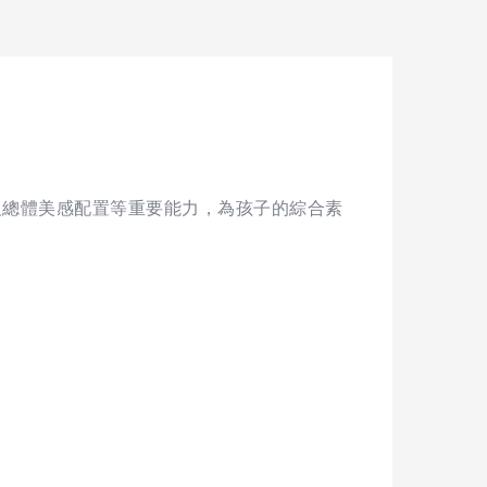
及總體美感配置等重要能力，為孩子的綜合素