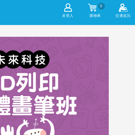
0
未登入
購物車
交通資訊