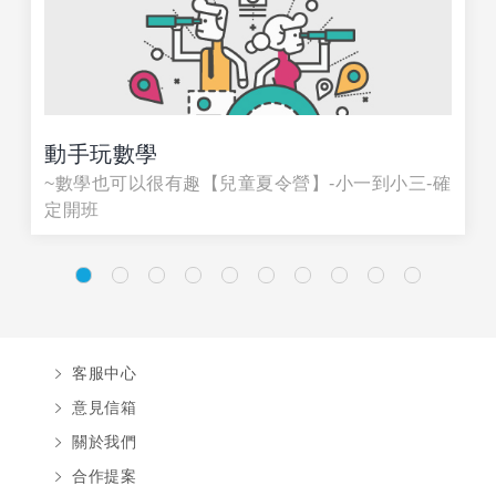
動手玩數學
~數學也可以很有趣【兒童夏令營】-小一到小三-確
定開班
客服中心
意見信箱
關於我們
合作提案