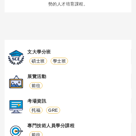
勢的人才培育課程。
文大學分班
碩士班
學士班
展覽活動
前往
考場資訊
托福
GRE
專門技術人員學分課程
前往