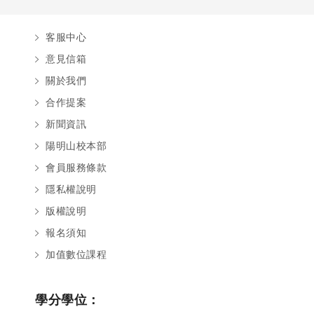
客服中心
意見信箱
關於我們
合作提案
新聞資訊
陽明山校本部
會員服務條款
隱私權說明
版權說明
報名須知
加值數位課程
學分學位：