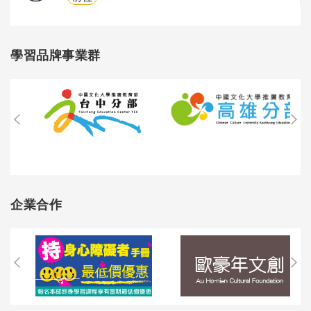
學習品牌事業群
企業合作