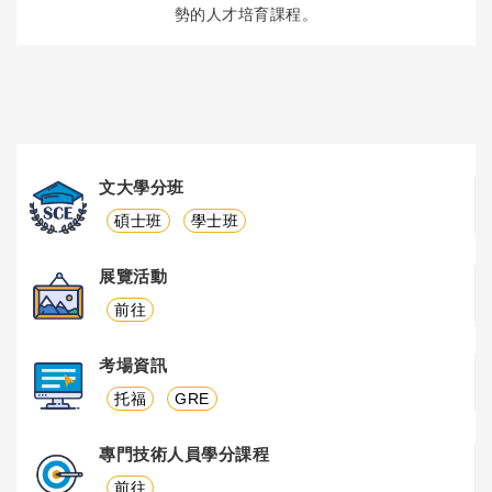
勢的人才培育課程。
文大學分班
碩士班
學士班
展覽活動
前往
考場資訊
托福
GRE
專門技術人員學分課程
前往