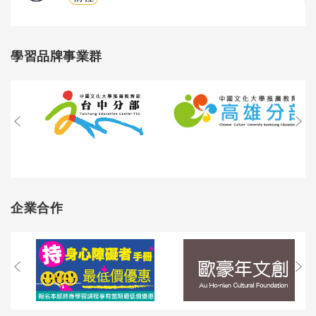
學習品牌事業群
企業合作