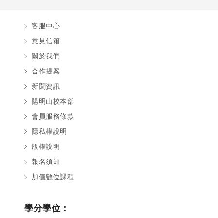
客服中心
意見信箱
關於我們
合作提案
新聞資訊
陽明山校本部
會員服務條款
隱私權說明
版權說明
報名須知
加值數位課程
學分學位：