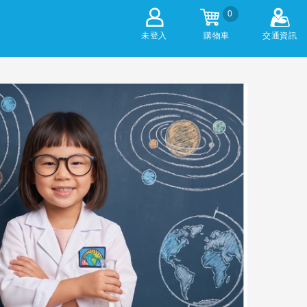
0
未登入
購物車
交通資訊